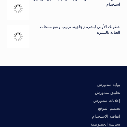
استخدام
خطوتك الأولى لبشرة زجاجية: ترتيب وضع منتجات
العناية بالبشرة
بوابة متدورش
تطبيق متدورش
إعلانات متدورش
تصميم الموقع
اتفاقية الاستخدام
سياسة الخصوصية