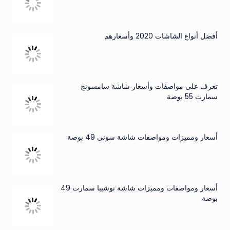
أفضل أنواع الشاشات 2020 وأسعارهم
تعرف على مواصفات وأسعار شاشة سامسونج
سمارت 55 بوصة
أسعار ومميزات ومواصفات شاشة سوني 49 بوصة
أسعار ومواصفات ومميزات شاشة توشيبا سمارت 49
بوصة