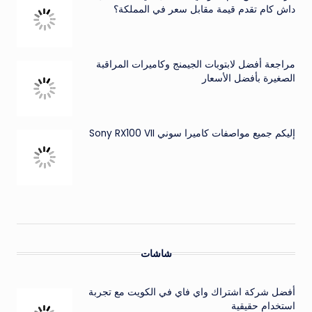
داش كام تقدم قيمة مقابل سعر في المملكة؟
مراجعة أفضل لابتوبات الجيمنج وكاميرات المراقبة
الصغيرة بأفضل الأسعار
إليكم جميع مواصفات كاميرا سوني Sony RX100 VII
شاشات
أفضل شركة اشتراك واي فاي في الكويت مع تجربة
استخدام حقيقية