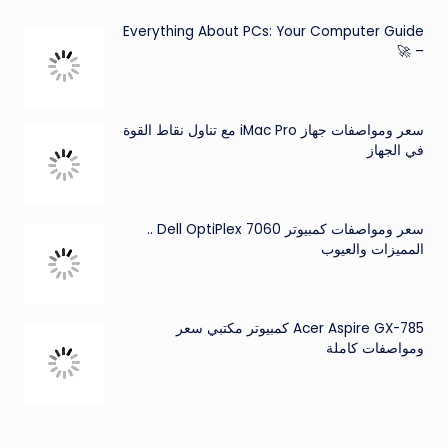
Everything About PCs: Your Computer Guide
– 🚀
سعر ومواصفات جهاز iMac Pro مع تناول نقاط القوة
في الجهاز
سعر ومواصفات كمبيوتر Dell OptiPlex 7060 ..
المميزات والعيوب
Acer Aspire GX-785 كمبيوتر مكتبي سعر
ومواصفات كاملة