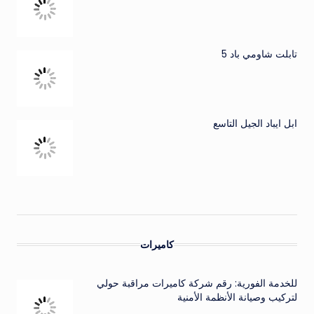
تابلت شاومي باد 5
ابل ايباد الجيل التاسع
كاميرات
للخدمة الفورية: رقم شركة كاميرات مراقبة حولي
لتركيب وصيانة الأنظمة الأمنية