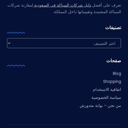
تعرف على أفضل
دليل شركات السباكة في السعودية
لمقارنة شركات
السباكة المعتمدة وتقييماتها داخل المملكة.
تصنيفات
تصنيفات
صفحات
Blog
Shopping
اتفاقية الاستخدام
سياسة الخصوصية
من نحن – بوابة متدورش