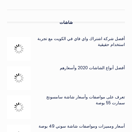
شاشات
أفضل شركة اشتراك واي فاي في الكويت مع تجربة
استخدام حقيقية
أفضل أنواع الشاشات 2020 وأسعارهم
تعرف على مواصفات وأسعار شاشة سامسونج
سمارت 55 بوصة
أسعار ومميزات ومواصفات شاشة سوني 49 بوصة