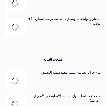
أسعار ومواصفات ومميزات شاشة توشيبا سمارت 49
بوصة
منتجات العناية
بناء خزانة نسائية عملية بقطع سهلة التنسيق
كيف تجد أفضل أنواع الماتشا الأصلية في الأسواق
العربية؟