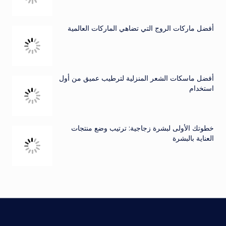
أفضل ماركات الروج التي تضاهي الماركات العالمية
أفضل ماسكات الشعر المنزلية لترطيب عميق من أول
استخدام
خطوتك الأولى لبشرة زجاجية: ترتيب وضع منتجات
العناية بالبشرة