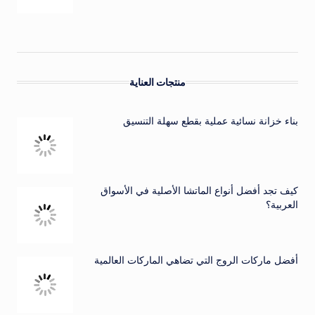
منتجات العناية
بناء خزانة نسائية عملية بقطع سهلة التنسيق
كيف تجد أفضل أنواع الماتشا الأصلية في الأسواق
العربية؟
أفضل ماركات الروج التي تضاهي الماركات العالمية