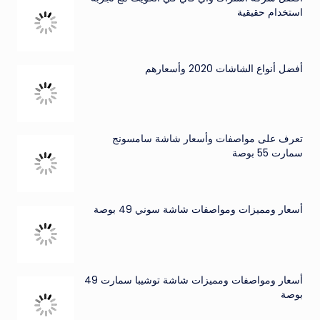
استخدام حقيقية
أفضل أنواع الشاشات 2020 وأسعارهم
تعرف على مواصفات وأسعار شاشة سامسونج
سمارت 55 بوصة
أسعار ومميزات ومواصفات شاشة سوني 49 بوصة
أسعار ومواصفات ومميزات شاشة توشيبا سمارت 49
بوصة