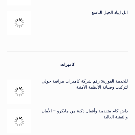
ابل ايباد الجيل التاسع
كاميرات
للخدمة الفورية: رقم شركة كاميرات مراقبة حولي
لتركيب وصيانة الأنظمة الأمنية
داش كام متقدمة وأقفال ذكية من مايكرو – الأمان
والتقنية العالية