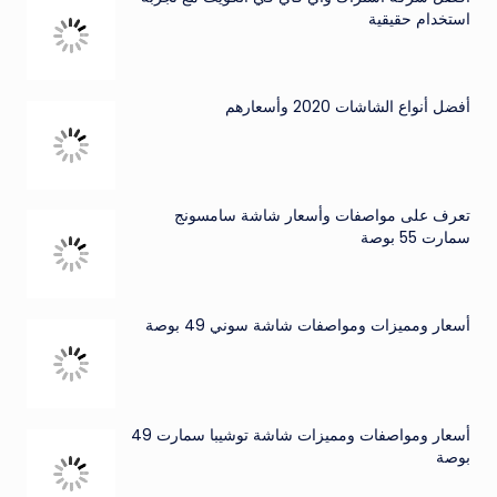
استخدام حقيقية
أفضل أنواع الشاشات 2020 وأسعارهم
تعرف على مواصفات وأسعار شاشة سامسونج
سمارت 55 بوصة
أسعار ومميزات ومواصفات شاشة سوني 49 بوصة
أسعار ومواصفات ومميزات شاشة توشيبا سمارت 49
بوصة