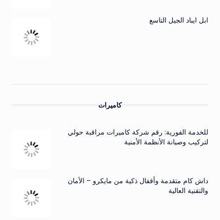
ابل ايباد الجيل التاسع
كاميرات
للخدمة الفورية: رقم شركة كاميرات مراقبة حولي
لتركيب وصيانة الأنظمة الأمنية
داش كام متقدمة وأقفال ذكية من مايكرو – الأمان
والتقنية العالية