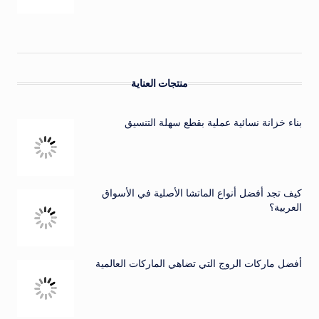
منتجات العناية
بناء خزانة نسائية عملية بقطع سهلة التنسيق
كيف تجد أفضل أنواع الماتشا الأصلية في الأسواق
العربية؟
أفضل ماركات الروج التي تضاهي الماركات العالمية