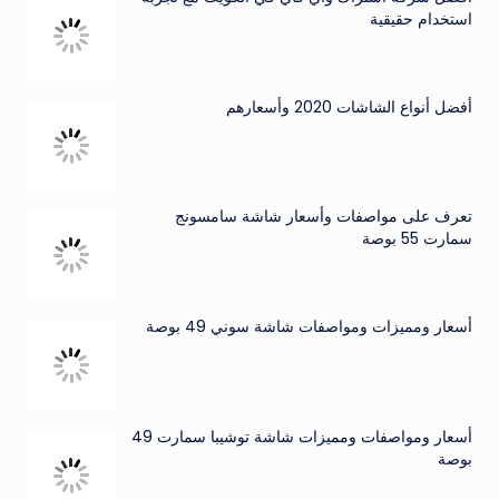
استخدام حقيقية
أفضل أنواع الشاشات 2020 وأسعارهم
تعرف على مواصفات وأسعار شاشة سامسونج
سمارت 55 بوصة
أسعار ومميزات ومواصفات شاشة سوني 49 بوصة
أسعار ومواصفات ومميزات شاشة توشيبا سمارت 49
بوصة