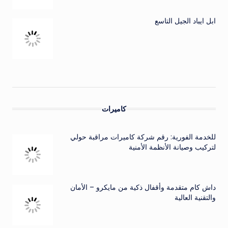
ابل ايباد الجيل التاسع
كاميرات
للخدمة الفورية: رقم شركة كاميرات مراقبة حولي
لتركيب وصيانة الأنظمة الأمنية
داش كام متقدمة وأقفال ذكية من مايكرو – الأمان
والتقنية العالية