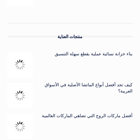
منتجات العناية
بناء خزانة نسائية عملية بقطع سهلة التنسيق
كيف تجد أفضل أنواع الماتشا الأصلية في الأسواق
العربية؟
أفضل ماركات الروج التي تضاهي الماركات العالمية