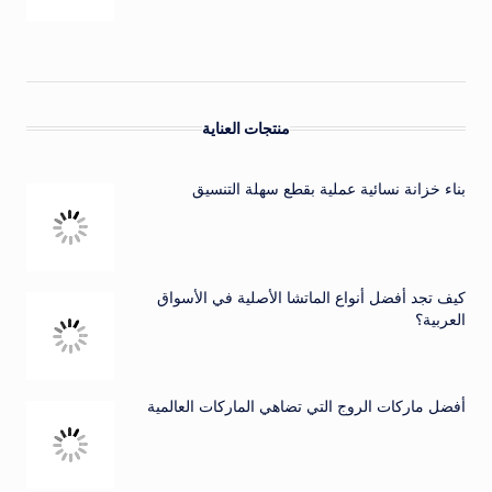
منتجات العناية
بناء خزانة نسائية عملية بقطع سهلة التنسيق
كيف تجد أفضل أنواع الماتشا الأصلية في الأسواق
العربية؟
أفضل ماركات الروج التي تضاهي الماركات العالمية