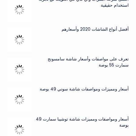
استخدام حقيقية
أفضل أنواع الشاشات 2020 وأسعارهم
تعرف على مواصفات وأسعار شاشة سامسونج
سمارت 55 بوصة
أسعار ومميزات ومواصفات شاشة سوني 49 بوصة
أسعار ومواصفات ومميزات شاشة توشيبا سمارت 49
بوصة