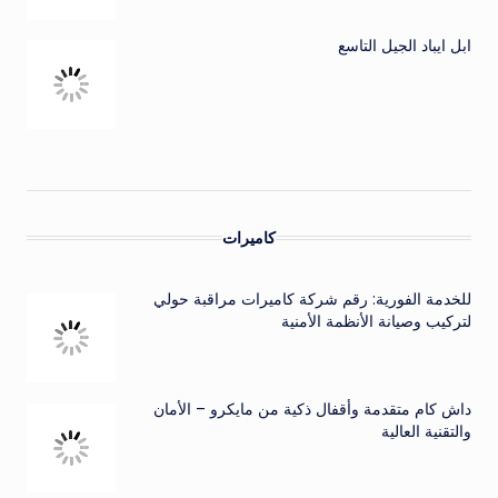
ابل ايباد الجيل التاسع
كاميرات
للخدمة الفورية: رقم شركة كاميرات مراقبة حولي
لتركيب وصيانة الأنظمة الأمنية
داش كام متقدمة وأقفال ذكية من مايكرو – الأمان
والتقنية العالية