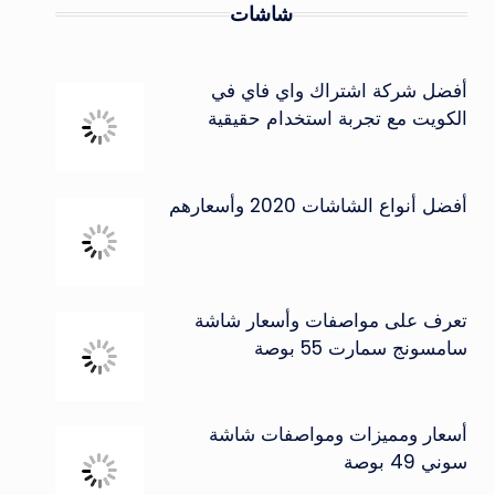
شاشات
أفضل شركة اشتراك واي فاي في
الكويت مع تجربة استخدام حقيقية
أفضل أنواع الشاشات 2020 وأسعارهم
تعرف على مواصفات وأسعار شاشة
سامسونج سمارت 55 بوصة
أسعار ومميزات ومواصفات شاشة
سوني 49 بوصة