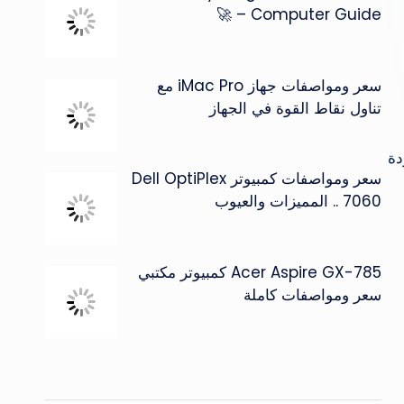
Computer Guide – 🚀
سعر ومواصفات جهاز iMac Pro مع
تناول نقاط القوة في الجهاز
دة
سعر ومواصفات كمبيوتر Dell OptiPlex
7060 .. المميزات والعيوب
Acer Aspire GX-785 كمبيوتر مكتبي
سعر ومواصفات كاملة