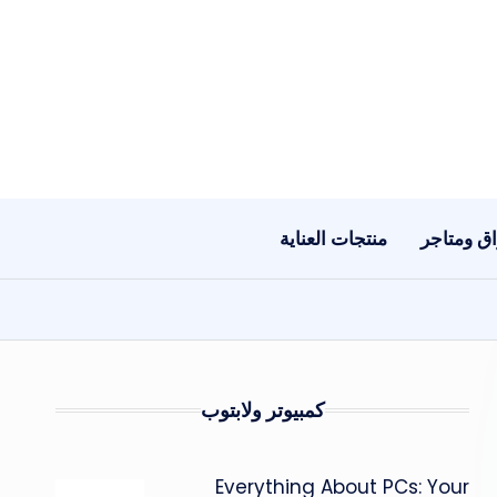
ق ومتاجر
منتجات العناية
كمبيوتر ولابتوب
Everything About PCs: Your