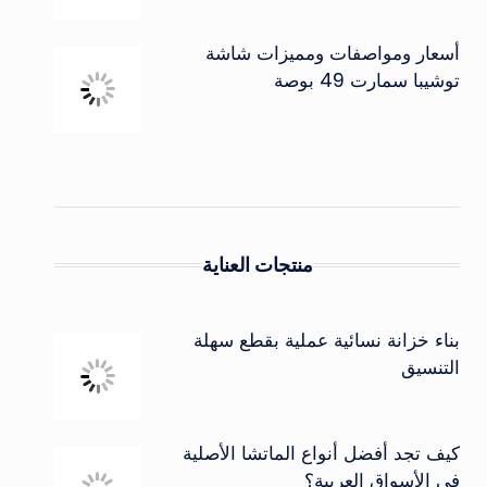
أسعار ومواصفات ومميزات شاشة
توشيبا سمارت 49 بوصة
منتجات العناية
بناء خزانة نسائية عملية بقطع سهلة
التنسيق
كيف تجد أفضل أنواع الماتشا الأصلية
في الأسواق العربية؟