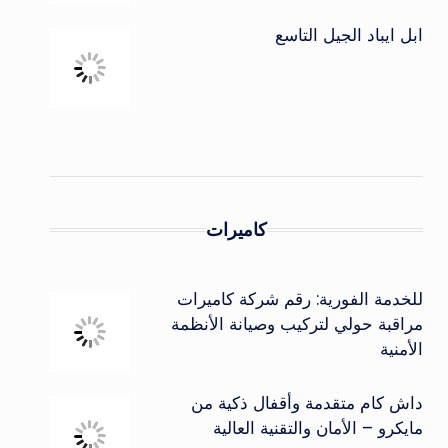
ابل ايباد الجيل التاسع
كاميرات
للخدمة الفورية: رقم شركة كاميرات
مراقبة حولي لتركيب وصيانة الأنظمة
الأمنية
داش كام متقدمة وأقفال ذكية من
مايكرو – الأمان والتقنية العالية