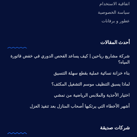
اتفاقية الاستخدام
سياسة الخصوصية
عطور و برفانات
أحدث المقالات
شركة مشاريع رياحين | كيف يساعد الفحص الدوري في خفض فاتورة
المياه؟
بناء خزانة نسائية عملية بقطع سهلة التنسيق
لماذا يسبق التنظيف موسم التشغيل المكثف؟
اختيار الأحذية والملابس الرياضية من نمشي
أشهر الأخطاء التي يرتكبها أصحاب المنازل بعد تنفيذ العزل
شركات صديقة