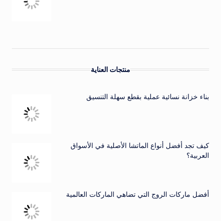
منتجات العناية
بناء خزانة نسائية عملية بقطع سهلة التنسيق
كيف تجد أفضل أنواع الماتشا الأصلية في الأسواق
العربية؟
أفضل ماركات الروج التي تضاهي الماركات العالمية