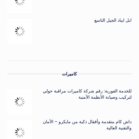
ابل ايباد الجيل التاسع
كاميرات
للخدمة الفورية: رقم شركة كاميرات مراقبة حولي
لتركيب وصيانة الأنظمة الأمنية
داش كام متقدمة وأقفال ذكية من مايكرو – الأمان
والتقنية العالية