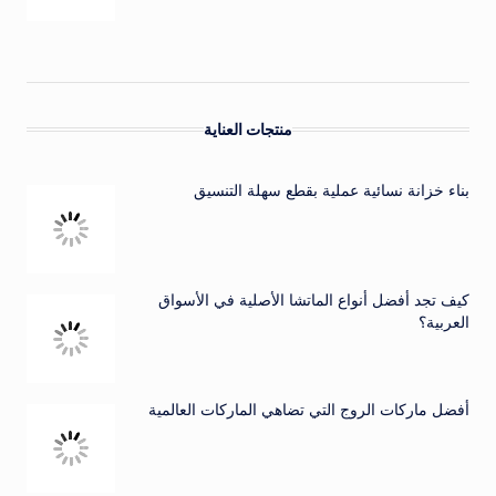
منتجات العناية
بناء خزانة نسائية عملية بقطع سهلة التنسيق
كيف تجد أفضل أنواع الماتشا الأصلية في الأسواق
العربية؟
أفضل ماركات الروج التي تضاهي الماركات العالمية