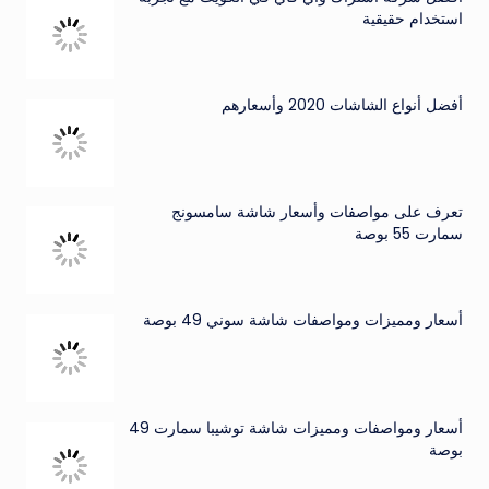
استخدام حقيقية
أفضل أنواع الشاشات 2020 وأسعارهم
تعرف على مواصفات وأسعار شاشة سامسونج
سمارت 55 بوصة
أسعار ومميزات ومواصفات شاشة سوني 49 بوصة
أسعار ومواصفات ومميزات شاشة توشيبا سمارت 49
بوصة