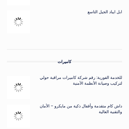
ابل ايباد الجيل التاسع
كاميرات
للخدمة الفورية: رقم شركة كاميرات مراقبة حولي
لتركيب وصيانة الأنظمة الأمنية
داش كام متقدمة وأقفال ذكية من مايكرو – الأمان
والتقنية العالية