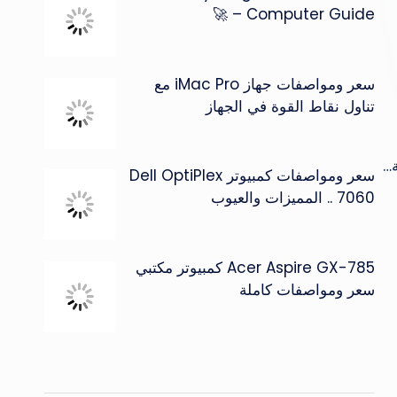
Computer Guide – 🚀
سعر ومواصفات جهاز iMac Pro مع
تناول نقاط القوة في الجهاز
ة…
سعر ومواصفات كمبيوتر Dell OptiPlex
7060 .. المميزات والعيوب
Acer Aspire GX-785 كمبيوتر مكتبي
سعر ومواصفات كاملة