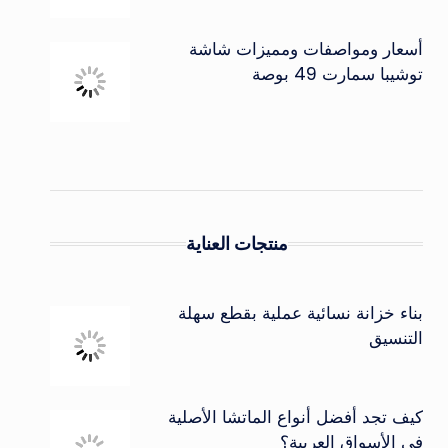
أسعار ومواصفات ومميزات شاشة
توشيبا سمارت 49 بوصة
منتجات العناية
بناء خزانة نسائية عملية بقطع سهلة
التنسيق
كيف تجد أفضل أنواع الماتشا الأصلية
في الأسواق العربية؟