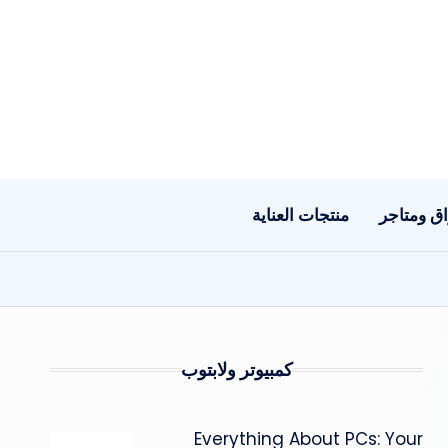
ق ومتاجر
منتجات العناية
كمبيوتر ولابتوب
Everything About PCs: Your