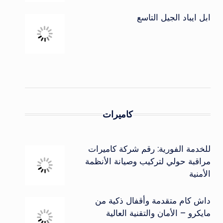
ابل ايباد الجيل التاسع
كاميرات
للخدمة الفورية: رقم شركة كاميرات
مراقبة حولي لتركيب وصيانة الأنظمة
الأمنية
داش كام متقدمة وأقفال ذكية من
مايكرو – الأمان والتقنية العالية