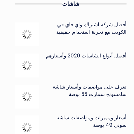
شاشات
أفضل شركة اشتراك واي فاي في
الكويت مع تجربة استخدام حقيقية
أفضل أنواع الشاشات 2020 وأسعارهم
تعرف على مواصفات وأسعار شاشة
سامسونج سمارت 55 بوصة
أسعار ومميزات ومواصفات شاشة
سوني 49 بوصة