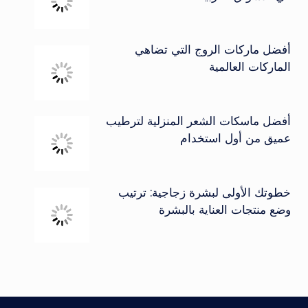
أفضل ماركات الروج التي تضاهي
الماركات العالمية
أفضل ماسكات الشعر المنزلية لترطيب
عميق من أول استخدام
خطوتك الأولى لبشرة زجاجية: ترتيب
وضع منتجات العناية بالبشرة