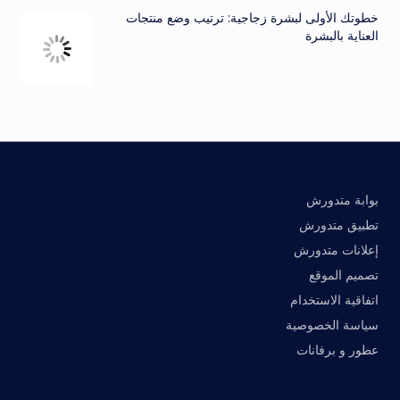
خطوتك الأولى لبشرة زجاجية: ترتيب وضع منتجات
العناية بالبشرة
بوابة متدورش
تطبيق متدورش
إعلانات متدورش
تصميم الموقع
اتفاقية الاستخدام
سياسة الخصوصية
عطور و برفانات