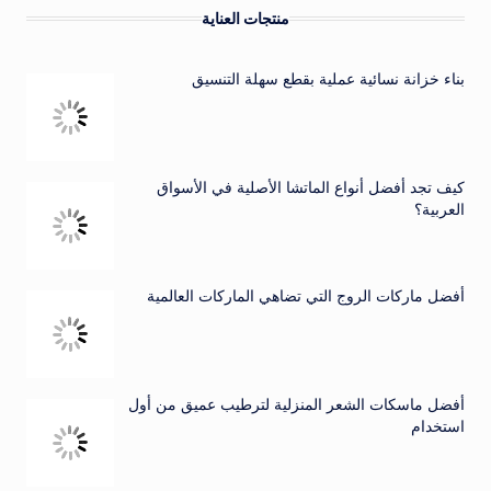
منتجات العناية
بناء خزانة نسائية عملية بقطع سهلة التنسيق
كيف تجد أفضل أنواع الماتشا الأصلية في الأسواق
العربية؟
أفضل ماركات الروج التي تضاهي الماركات العالمية
أفضل ماسكات الشعر المنزلية لترطيب عميق من أول
استخدام