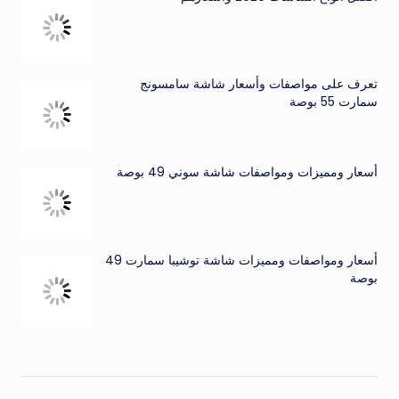
تعرف على مواصفات وأسعار شاشة سامسونج
سمارت 55 بوصة
أسعار ومميزات ومواصفات شاشة سوني 49 بوصة
أسعار ومواصفات ومميزات شاشة توشيبا سمارت 49
بوصة