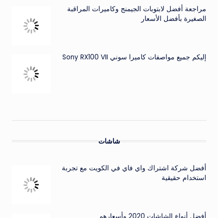
مراجعة أفضل لابتوبات الجيمنج وكاميرات المراقبة
الصغيرة بأفضل الأسعار
إليكم جميع مواصفات كاميرا سوني Sony RX100 VII
شاشات
أفضل شركة اشتراك واي فاي في الكويت مع تجربة
استخدام حقيقية
أفضل أنواع الشاشات 2020 وأسعارهم