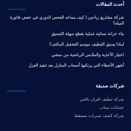
أحدث المقالات
شركة مشاريع رياحين | كيف يساعد الفحص الدوري في خفض فاتورة
المياه؟
بناء خزانة نسائية عملية بقطع سهلة التنسيق
لماذا يسبق التنظيف موسم التشغيل المكثف؟
اختيار الأحذية والملابس الرياضية من نمشي
أشهر الأخطاء التي يرتكبها أصحاب المنازل بعد تنفيذ العزل
شركات صديقة
شركة تنظيف افران بالخبر
حسابات سناب
شركة كشف تسربات بمسقط