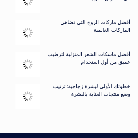
أفضل ماركات الروج التي تضاهي
الماركات العالمية
أفضل ماسكات الشعر المنزلية لترطيب
عميق من أول استخدام
خطوتك الأولى لبشرة زجاجية: ترتيب
وضع منتجات العناية بالبشرة