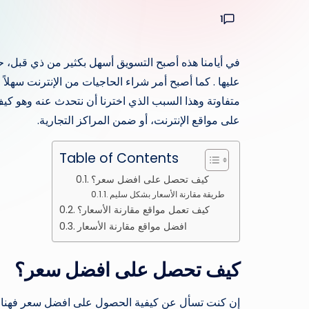
1
في أيامنا هذه أصبح التسويق أسهل بكثير من ذي قبل، ح
عليها . كما أصبح أمر شراء الحاجيات من الإنترنت سهلاً
متفاوتة وهذا السبب الذي اخترنا أن نتحدث عنه وهو ك
على مواقع الإنترنت، أو ضمن المراكز التجارية.
Table of Contents
كيف تحصل على افضل سعر؟
طريقة مقارنة الأسعار بشكل سليم
كيف تعمل مواقع مقارنة الأسعار؟
افضل مواقع مقارنة الأسعار
كيف تحصل على افضل سعر؟
إن كنت تسأل عن كيفية الحصول على افضل سعر فهنا ستج