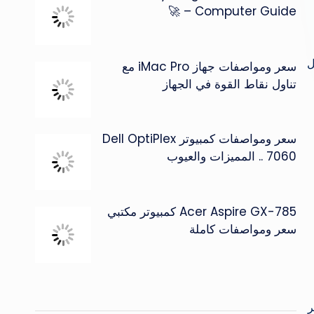
Computer Guide – 🚀
ل
سعر ومواصفات جهاز iMac Pro مع
تناول نقاط القوة في الجهاز
سعر ومواصفات كمبيوتر Dell OptiPlex
7060 .. المميزات والعيوب
Acer Aspire GX-785 كمبيوتر مكتبي
سعر ومواصفات كاملة
ر