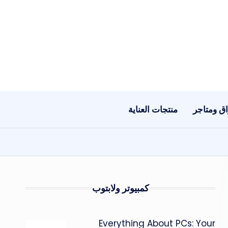
ق ومتاجر
منتجات العناية
كمبيوتر ولابتوب
Everything About PCs: Your