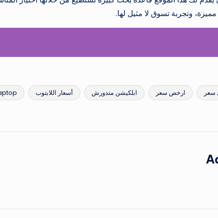
يزة، وتجربة تسوق لا مثيل لها.
سعر
ارخص سعر
ابلكيشن متدورش
أسعار اللابتوب
aptop
A