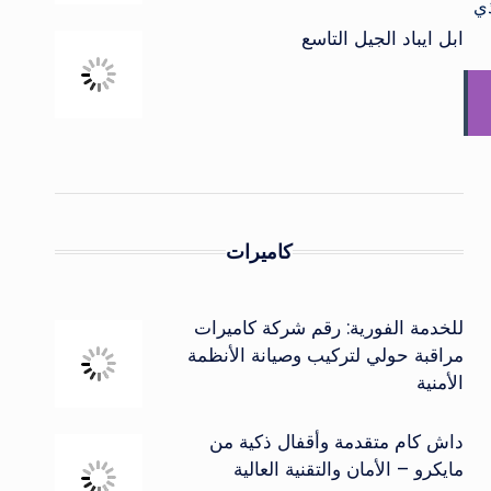
ذي
ابل ايباد الجيل التاسع
كاميرات
للخدمة الفورية: رقم شركة كاميرات
مراقبة حولي لتركيب وصيانة الأنظمة
الأمنية
داش كام متقدمة وأقفال ذكية من
مايكرو – الأمان والتقنية العالية