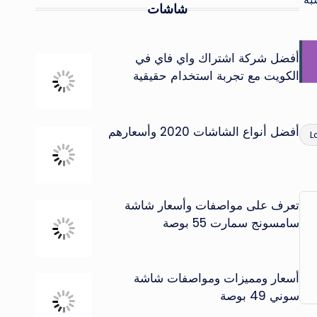
شاشات
أفضل شركة اشتراك واي فاي في
الكويت مع تجربة استخدام حقيقية
أفضل أنواع الشاشات 2020 وأسعارهم
L
تعرف على مواصفات وأسعار شاشة
سامسونج سمارت 55 بوصة
أسعار ومميزات ومواصفات شاشة
سوني 49 بوصة