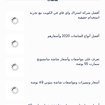
أفضل شركة اشتراك واي فاي في الكويت مع تجربة
استخدام حقيقية
أفضل أنواع الشاشات 2020 وأسعارهم
تعرف على مواصفات وأسعار شاشة سامسونج
سمارت 55 بوصة
أسعار ومميزات ومواصفات شاشة سوني 49 بوصة