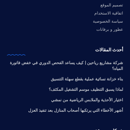
تصميم الموقع
اتفاقية الاستخدام
سياسة الخصوصية
عطور و برفانات
أحدث المقالات
شركة مشاريع رياحين | كيف يساعد الفحص الدوري في خفض فاتورة
المياه؟
بناء خزانة نسائية عملية بقطع سهلة التنسيق
لماذا يسبق التنظيف موسم التشغيل المكثف؟
اختيار الأحذية والملابس الرياضية من نمشي
أشهر الأخطاء التي يرتكبها أصحاب المنازل بعد تنفيذ العزل