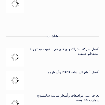
شاشات
أفضل شركة اشتراك واي فاي في الكويت مع تجربة
استخدام حقيقية
أفضل أنواع الشاشات 2020 وأسعارهم
تعرف على مواصفات وأسعار شاشة سامسونج
سمارت 55 بوصة