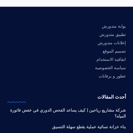
بوابة متدورش
تطبيق متدورش
إعلانات متدورش
تصميم الموقع
اتفاقية الاستخدام
سياسة الخصوصية
عطور و برفانات
أحدث المقالات
شركة مشاريع رياحين | كيف يساعد الفحص الدوري في خفض فاتورة
المياه؟
بناء خزانة نسائية عملية بقطع سهلة التنسيق