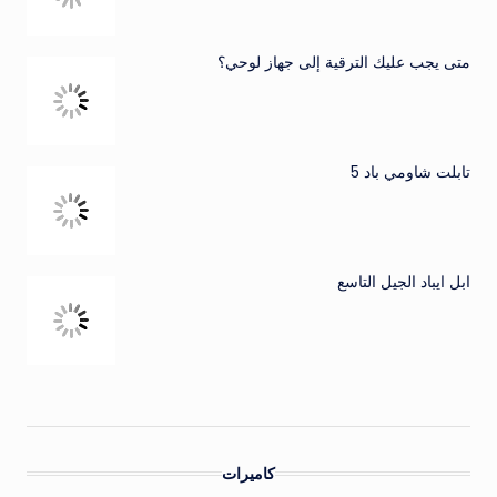
متى يجب عليك الترقية إلى جهاز لوحي؟
تابلت شاومي باد 5
ابل ايباد الجيل التاسع
كاميرات