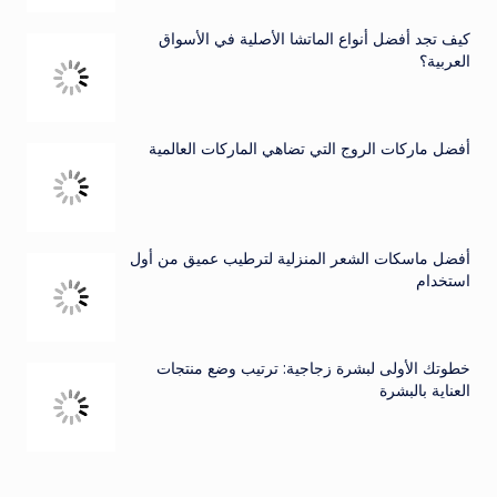
كيف تجد أفضل أنواع الماتشا الأصلية في الأسواق
العربية؟
أفضل ماركات الروج التي تضاهي الماركات العالمية
أفضل ماسكات الشعر المنزلية لترطيب عميق من أول
استخدام
خطوتك الأولى لبشرة زجاجية: ترتيب وضع منتجات
العناية بالبشرة