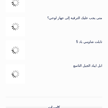
متى يجب عليك الترقية إلى جهاز لوحي؟
تابلت شاومي باد 5
ابل ايباد الجيل التاسع
كاميرات