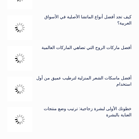
كيف تجد أفضل أنواع الماتشا الأصلية في الأسواق
العربية؟
أفضل ماركات الروج التي تضاهي الماركات العالمية
أفضل ماسكات الشعر المنزلية لترطيب عميق من أول
استخدام
خطوتك الأولى لبشرة زجاجية: ترتيب وضع منتجات
العناية بالبشرة