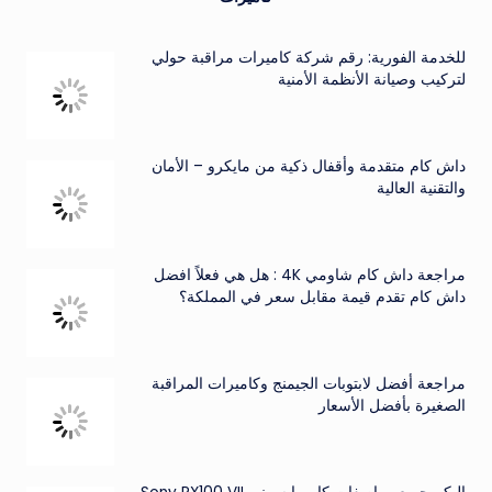
للخدمة الفورية: رقم شركة كاميرات مراقبة حولي
لتركيب وصيانة الأنظمة الأمنية
داش كام متقدمة وأقفال ذكية من مايكرو – الأمان
والتقنية العالية
مراجعة داش كام شاومي 4K : هل هي فعلاً افضل
داش كام تقدم قيمة مقابل سعر في المملكة؟
مراجعة أفضل لابتوبات الجيمنج وكاميرات المراقبة
الصغيرة بأفضل الأسعار