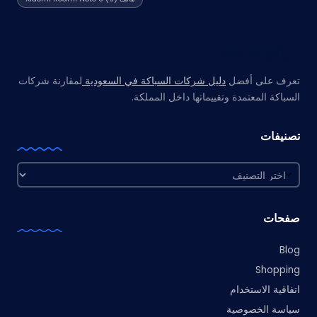
مواقع صديقة
تعرف على أفضل
دليل شركات السباكة في السعودية
لمقارنة شركات
السباكة المعتمدة وتقييماتها داخل المملكة.
تصنيفات
تصنيفات
صفحات
Blog
Shopping
اتفاقية الاستخدام
سياسة الخصوصية