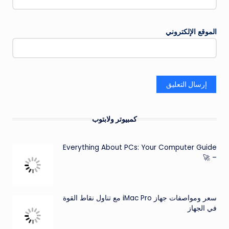
الموقع الإلكتروني
كمبيوتر ولابتوب
Everything About PCs: Your Computer Guide
– 🚀
سعر ومواصفات جهاز iMac Pro مع تناول نقاط القوة
في الجهاز