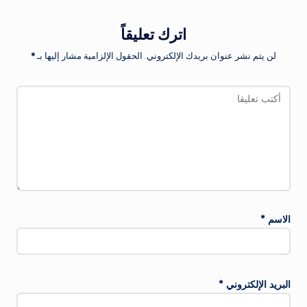
اترك تعليقاً
لن يتم نشر عنوان بريدك الإلكتروني.
الحقول الإلزامية مشار إليها بـ
*
الاسم
*
البريد الإلكتروني
*