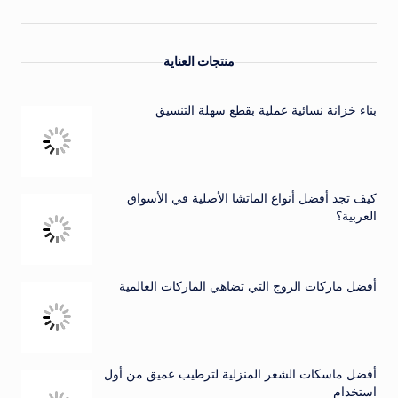
منتجات العناية
بناء خزانة نسائية عملية بقطع سهلة التنسيق
كيف تجد أفضل أنواع الماتشا الأصلية في الأسواق
العربية؟
أفضل ماركات الروج التي تضاهي الماركات العالمية
أفضل ماسكات الشعر المنزلية لترطيب عميق من أول
استخدام