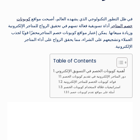
في ظل التطور التكنولوجي الذي يشهده العالم، أصبحت مواقع
كوبونات
خصم المتاجر
أداة تسويقية فعالة تسهم في تحقيق الرواج للمتاجر الإلكترونية
وزيادة مبيعاتها. يمكن إعتبار مواقع كوبونات خصم المتاجرمحفزًا قويًا لجذب
العملاء وتشجيعهم على الشراء، مما يحقق الرواج على أداء المتاجر
الإلكترونية.
Table of Contents
أهمية كوبونات الخصم في التسويق الإلكتروني
دور المتاجر الإلكترونية في تقديم كوبونات الخصم
فوائد كوبونات الخصم للمتاجر الإلكترونية
استراتيجيات فعّالة لاستخدام كوبونات الخصم
أمثلة على مواقع تقدم كوبونات خصم