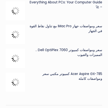
Everything About PCs: Your Computer Guide
– 🚀
سعر ومواصفات جهاز iMac Pro مع تناول نقاط القوة
في الجهاز
سعر ومواصفات كمبيوتر Dell OptiPlex 7060 ..
المميزات والعيوب
Acer Aspire GX-785 كمبيوتر مكتبي سعر
ومواصفات كاملة