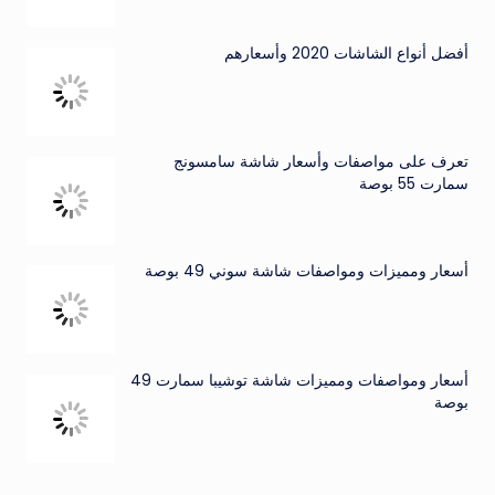
أفضل أنواع الشاشات 2020 وأسعارهم
تعرف على مواصفات وأسعار شاشة سامسونج
سمارت 55 بوصة
أسعار ومميزات ومواصفات شاشة سوني 49 بوصة
أسعار ومواصفات ومميزات شاشة توشيبا سمارت 49
بوصة