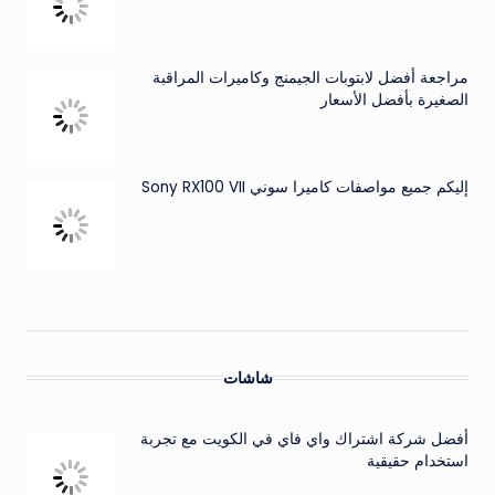
مراجعة أفضل لابتوبات الجيمنج وكاميرات المراقبة
الصغيرة بأفضل الأسعار
إليكم جميع مواصفات كاميرا سوني Sony RX100 VII
شاشات
أفضل شركة اشتراك واي فاي في الكويت مع تجربة
استخدام حقيقية