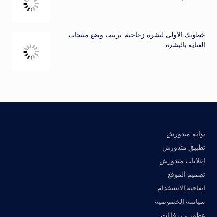
خطوتك الأولى لبشرة زجاجية: ترتيب وضع منتجات
العناية بالبشرة
بوابة متدورش
تطبيق متدورش
إعلانات متدورش
تصميم الموقع
اتفاقية الاستخدام
سياسة الخصوصية
عطور و برفانات