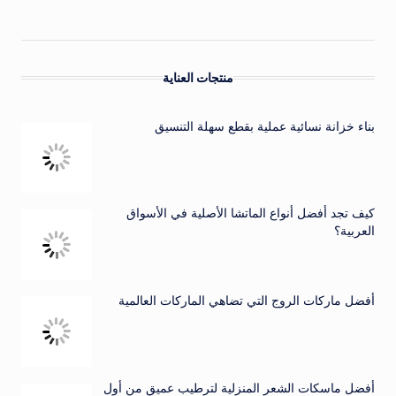
منتجات العناية
بناء خزانة نسائية عملية بقطع سهلة التنسيق
كيف تجد أفضل أنواع الماتشا الأصلية في الأسواق
العربية؟
أفضل ماركات الروج التي تضاهي الماركات العالمية
أفضل ماسكات الشعر المنزلية لترطيب عميق من أول