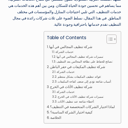
مما يساهم في تحسين جودة الحياة للسكان. ومن بين أهم هذه الخدمات هي
خدمات التنظيف، التي تلبي احتياجات المنازل والمؤسسات في مختلف
المناطق. في هذا المقال، نسلط الضوء على ثلاث شركات رائدة في مجال
التنظيف تقدم خدماتها باحترافية وجودة عالية.
Table of Contents
شركة تنظيف المجالس في أبها
خدمات الشركة:
مميزات شركة تنظيف المجالس في أبها:
نصائح للحفاظ على نظافة المجالس بعد التنظيف:
شركة تنظيف المكيفات في حفر الباطن
خدمات الشركة:
فوائد تنظيف المكيفات بشكل منتظم:
أسباب شائعة تؤدي إلى ضعف كفاءة المكيفات:
شركة تنظيف الأثاث في الخرج
خدمات الشركة:
مميزات شركة تنظيف الأثاث في الخرج:
أخطاء شائعة عند تنظيف الأثاث:
لماذا اختيار الشركات المتخصصة في التنظيف؟
كيفية اختيار الشركة المناسبة؟
الخلاصة