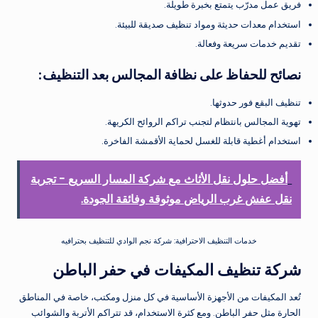
فريق عمل مدرّب يتمتع بخبرة طويلة.
استخدام معدات حديثة ومواد تنظيف صديقة للبيئة.
تقديم خدمات سريعة وفعالة.
نصائح للحفاظ على نظافة المجالس بعد التنظيف
:
تنظيف البقع فور حدوثها.
تهوية المجالس بانتظام لتجنب تراكم الروائح الكريهة.
استخدام أغطية قابلة للغسل لحماية الأقمشة الفاخرة.
أفضل حلول نقل الأثاث مع شركة المسار السريع - تجربة
نقل عفش غرب الرياض موثوقة وفائقة الجودة.
خدمات التنظيف الاحترافية: شركة نجم الوادي للتنظيف بحترافيه
شركة تنظيف المكيفات في حفر الباطن
تُعد المكيفات من الأجهزة الأساسية في كل منزل ومكتب، خاصة في المناطق
الحارة مثل حفر الباطن. ومع كثرة الاستخدام، قد تتراكم الأتربة والشوائب