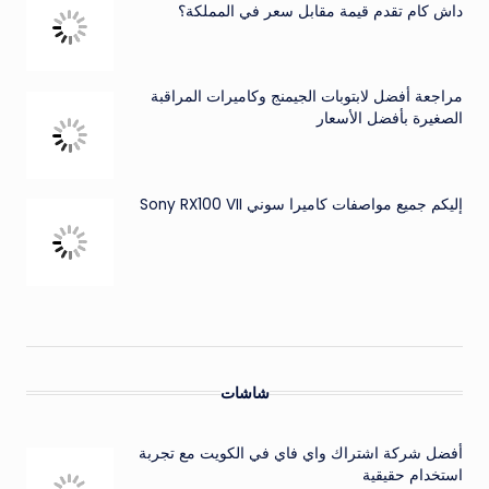
داش كام تقدم قيمة مقابل سعر في المملكة؟
مراجعة أفضل لابتوبات الجيمنج وكاميرات المراقبة
الصغيرة بأفضل الأسعار
إليكم جميع مواصفات كاميرا سوني Sony RX100 VII
شاشات
أفضل شركة اشتراك واي فاي في الكويت مع تجربة
استخدام حقيقية