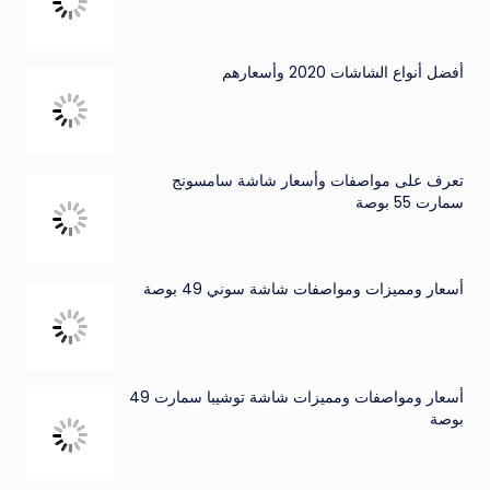
أفضل أنواع الشاشات 2020 وأسعارهم
تعرف على مواصفات وأسعار شاشة سامسونج
سمارت 55 بوصة
أسعار ومميزات ومواصفات شاشة سوني 49 بوصة
أسعار ومواصفات ومميزات شاشة توشيبا سمارت 49
بوصة