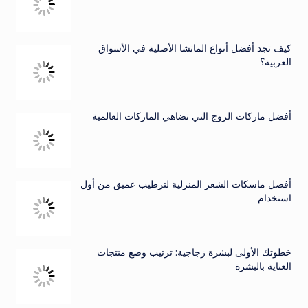
كيف تجد أفضل أنواع الماتشا الأصلية في الأسواق
العربية؟
أفضل ماركات الروج التي تضاهي الماركات العالمية
أفضل ماسكات الشعر المنزلية لترطيب عميق من أول
استخدام
خطوتك الأولى لبشرة زجاجية: ترتيب وضع منتجات
العناية بالبشرة