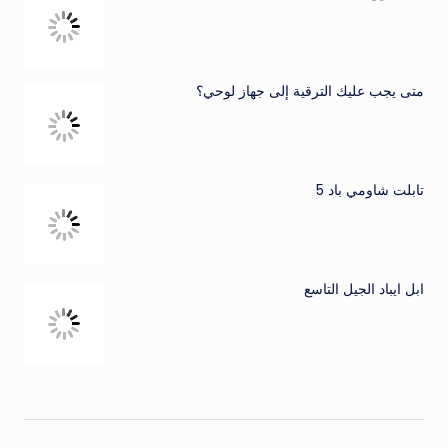
متى يجب عليك الترقية إلى جهاز لوحي؟
تابلت شاومي باد 5
ابل ايباد الجيل التاسع