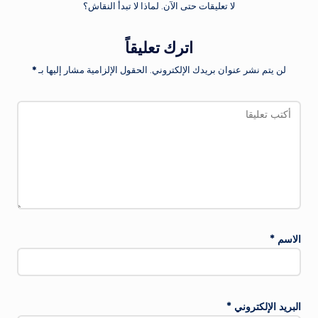
لا تعليقات حتى الآن. لماذا لا تبدأ النقاش؟
اترك تعليقاً
لن يتم نشر عنوان بريدك الإلكتروني.
الحقول الإلزامية مشار إليها بـ
*
الاسم
*
البريد الإلكتروني
*