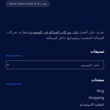
هاتف Xiaomi Redmi Note 8
(6)
مواقع صديقة
تعرف على أفضل
دليل شركات السباكة في السعودية
لمقارنة شركات
السباكة المعتمدة وتقييماتها داخل المملكة.
تصنيفات
تصنيفات
صفحات
Blog
Shopping
اتفاقية الاستخدام