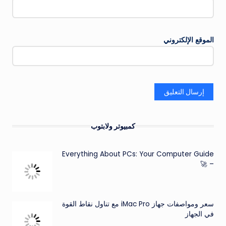
الموقع الإلكتروني
كمبيوتر ولابتوب
Everything About PCs: Your Computer Guide
– 🚀
سعر ومواصفات جهاز iMac Pro مع تناول نقاط القوة
في الجهاز