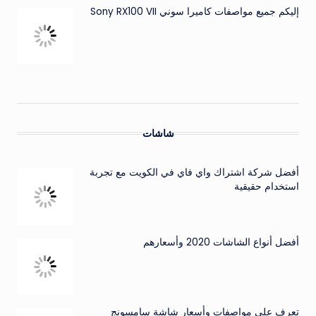
إليكم جميع مواصفات كاميرا سوني Sony RX100 VII
شاشات
أفضل شركة اشتراك واي فاي في الكويت مع تجربة
استخدام حقيقية
أفضل أنواع الشاشات 2020 وأسعارهم
تعرف على مواصفات وأسعار شاشة سامسونج