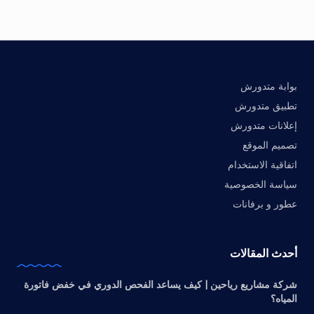
بوابة متدورش
تطبيق متدورش
إعلانات متدورش
تصميم الموقع
اتفاقية الاستخدام
سياسة الخصوصية
عطور و برفانات
أحدث المقالات
شركة مشاريع رياحين | كيف يساعد الفحص الدوري في خفض فاتورة
المياه؟