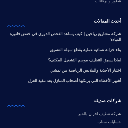
عطور و برفانات
أحدث المقالات
شركة مشاريع رياحين | كيف يساعد الفحص الدوري في خفض فاتورة
المياه؟
بناء خزانة نسائية عملية بقطع سهلة التنسيق
لماذا يسبق التنظيف موسم التشغيل المكثف؟
اختيار الأحذية والملابس الرياضية من نمشي
أشهر الأخطاء التي يرتكبها أصحاب المنازل بعد تنفيذ العزل
شركات صديقة
شركة تنظيف افران بالخبر
حسابات سناب