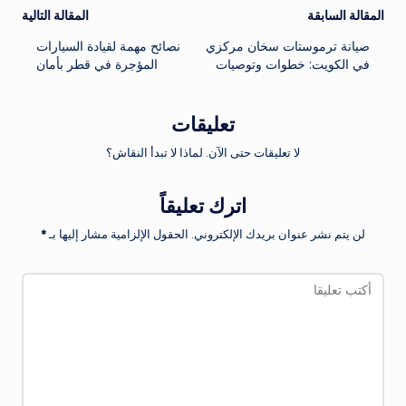
تصفّح
المقالة السابقة
المقالة التالية
صيانة ترموستات سخان مركزي
نصائح مهمة لقيادة السيارات
المقالات
في الكويت: خطوات وتوصيات
المؤجرة في قطر بأمان
تعليقات
لا تعليقات حتى الآن. لماذا لا تبدأ النقاش؟
اترك تعليقاً
لن يتم نشر عنوان بريدك الإلكتروني.
الحقول الإلزامية مشار إليها بـ
*