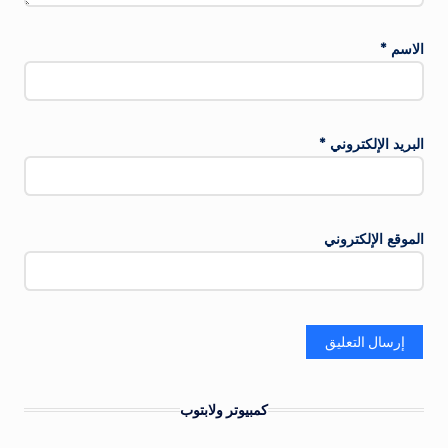
الاسم
*
البريد الإلكتروني
*
الموقع الإلكتروني
كمبيوتر ولابتوب