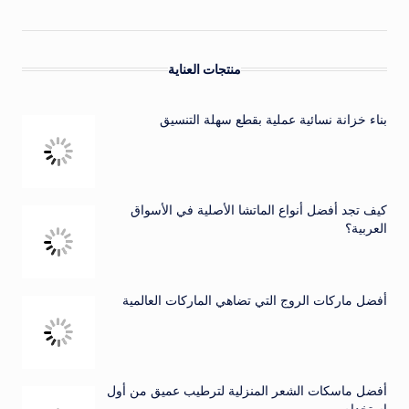
منتجات العناية
بناء خزانة نسائية عملية بقطع سهلة التنسيق
كيف تجد أفضل أنواع الماتشا الأصلية في الأسواق
العربية؟
أفضل ماركات الروج التي تضاهي الماركات العالمية
أفضل ماسكات الشعر المنزلية لترطيب عميق من أول