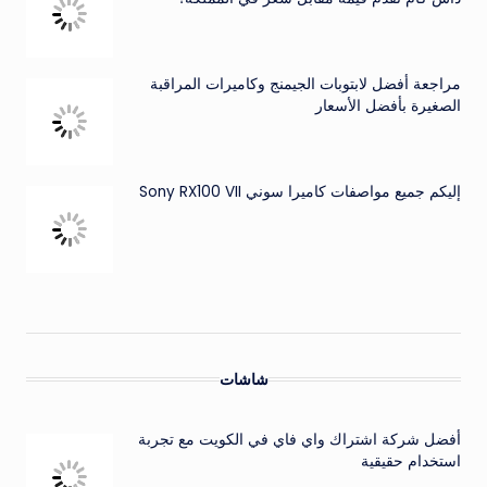
مراجعة أفضل لابتوبات الجيمنج وكاميرات المراقبة
الصغيرة بأفضل الأسعار
إليكم جميع مواصفات كاميرا سوني Sony RX100 VII
شاشات
أفضل شركة اشتراك واي فاي في الكويت مع تجربة
استخدام حقيقية