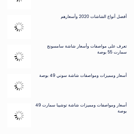
أفضل أنواع الشاشات 2020 وأسعارهم
تعرف على مواصفات وأسعار شاشة سامسونج
سمارت 55 بوصة
أسعار ومميزات ومواصفات شاشة سوني 49 بوصة
أسعار ومواصفات ومميزات شاشة توشيبا سمارت 49
بوصة