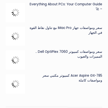
Everything About PCs: Your Computer Guide
– 🚀
سعر ومواصفات جهاز iMac Pro مع تناول نقاط القوة
في الجهاز
سعر ومواصفات كمبيوتر Dell OptiPlex 7060 ..
المميزات والعيوب
Acer Aspire GX-785 كمبيوتر مكتبي سعر
ومواصفات كاملة