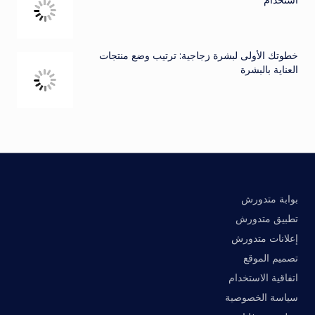
استخدام
خطوتك الأولى لبشرة زجاجية: ترتيب وضع منتجات
العناية بالبشرة
بوابة متدورش
تطبيق متدورش
إعلانات متدورش
تصميم الموقع
اتفاقية الاستخدام
سياسة الخصوصية