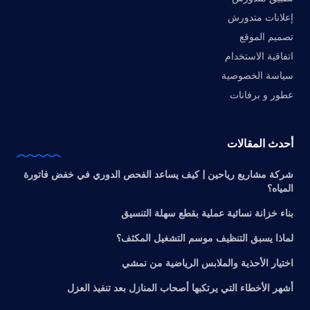
إعلانات متدورش
تصميم الموقع
اتفاقية الاستخدام
سياسة الخصوصية
عطور و برفانات
أحدث المقالات
شركة مشاريع رياحين | كيف يساعد الفحص الدوري في خفض فاتورة
المياه؟
بناء خزانة نسائية عملية بقطع سهلة التنسيق
لماذا يسبق التنظيف موسم التشغيل المكثف؟
اختيار الأحذية والملابس الرياضية من نمشي
أشهر الأخطاء التي يرتكبها أصحاب المنازل بعد تنفيذ العزل