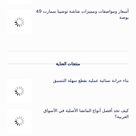
أسعار ومواصفات ومميزات شاشة توشيبا سمارت 49
بوصة
منتجات العناية
بناء خزانة نسائية عملية بقطع سهلة التنسيق
كيف تجد أفضل أنواع الماتشا الأصلية في الأسواق
العربية؟