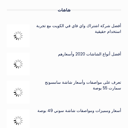
شاشات
أفضل شركة اشتراك واي فاي في الكويت مع تجربة
استخدام حقيقية
أفضل أنواع الشاشات 2020 وأسعارهم
تعرف على مواصفات وأسعار شاشة سامسونج
سمارت 55 بوصة
أسعار ومميزات ومواصفات شاشة سوني 49 بوصة