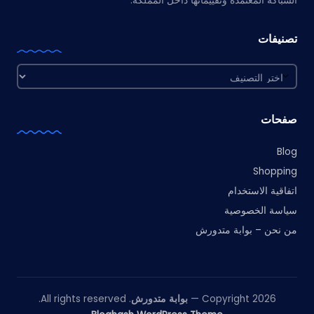
السباكة المعتمدة وتقييماتها داخل المملكة.
تصنيفات
تصنيفات
صفحات
Blog
Shopping
اتفاقية الاستخدام
سياسة الخصوصية
من نحن – بوابة متدورش
Copyright 2026 —
بوابة متدورش
. All rights reserved.