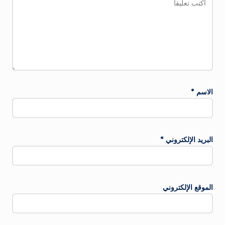
الاسم
*
البريد الإلكتروني
*
الموقع الإلكتروني