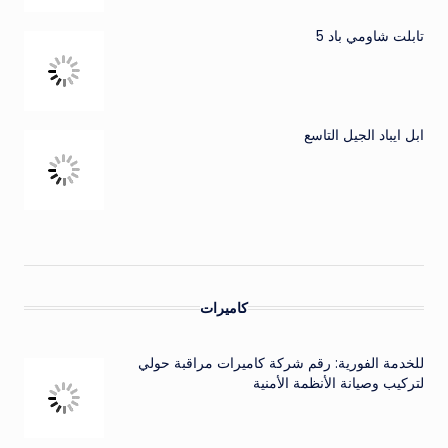
تابلت شاومي باد 5
ابل ايباد الجيل التاسع
كاميرات
للخدمة الفورية: رقم شركة كاميرات مراقبة حولي
لتركيب وصيانة الأنظمة الأمنية