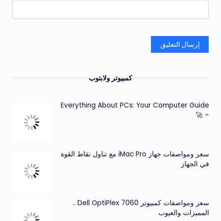
كمبيوتر ولابتوب
Everything About PCs: Your Computer Guide
– 🚀
سعر ومواصفات جهاز iMac Pro مع تناول نقاط القوة
في الجهاز
سعر ومواصفات كمبيوتر Dell OptiPlex 7060 ..
المميزات والعيوب