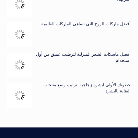
أفضل ماركات الروج التي تضاهي الماركات العالمية
أفضل ماسكات الشعر المنزلية لترطيب عميق من أول
استخدام
خطوتك الأولى لبشرة زجاجية: ترتيب وضع منتجات
العناية بالبشرة