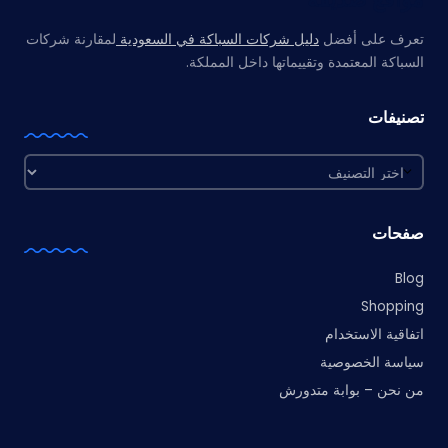
تعرف على أفضل
دليل شركات السباكة في السعودية
لمقارنة شركات
السباكة المعتمدة وتقييماتها داخل المملكة.
تصنيفات
تصنيفات
صفحات
Blog
Shopping
اتفاقية الاستخدام
سياسة الخصوصية
من نحن – بوابة متدورش