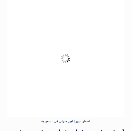
اسعار اجهزة ليزر منزلي في السعودية