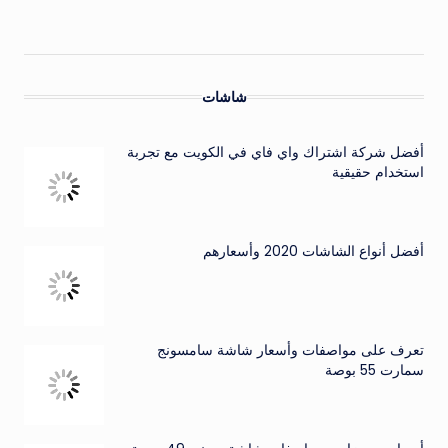
شاشات
أفضل شركة اشتراك واي فاي في الكويت مع تجربة
استخدام حقيقية
أفضل أنواع الشاشات 2020 وأسعارهم
تعرف على مواصفات وأسعار شاشة سامسونج
سمارت 55 بوصة