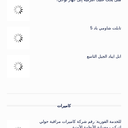
تابلت شاومي باد 5
ابل ايباد الجيل التاسع
كاميرات
للخدمة الفورية: رقم شركة كاميرات مراقبة حولي
لتركيب وصيانة الأنظمة الأمنية