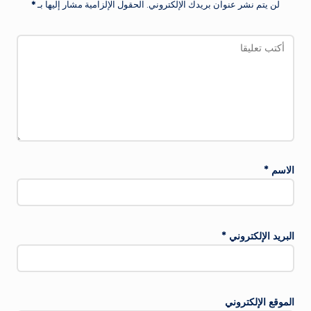
لن يتم نشر عنوان بريدك الإلكتروني.
الحقول الإلزامية مشار إليها بـ
*
الاسم
*
البريد الإلكتروني
*
الموقع الإلكتروني