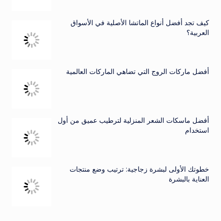
كيف تجد أفضل أنواع الماتشا الأصلية في الأسواق
العربية؟
أفضل ماركات الروج التي تضاهي الماركات العالمية
أفضل ماسكات الشعر المنزلية لترطيب عميق من أول
استخدام
خطوتك الأولى لبشرة زجاجية: ترتيب وضع منتجات
العناية بالبشرة