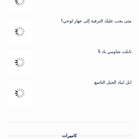
متى يجب عليك الترقية إلى جهاز لوحي؟
تابلت شاومي باد 5
ابل ايباد الجيل التاسع
كاميرات