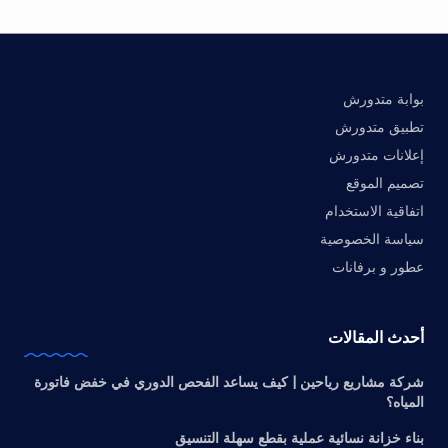
بوابة متدورش
تطبيق متدورش
إعلانات متدورش
تصميم الموقع
اتفاقية الاستخدام
سياسة الخصوصية
عطور و برفانات
أحدث المقالات
شركة مشاريع رياحين | كيف يساعد الفحص الدوري في خفض فاتورة
المياه؟
بناء خزانة نسائية عملية بقطع سهلة التنسيق