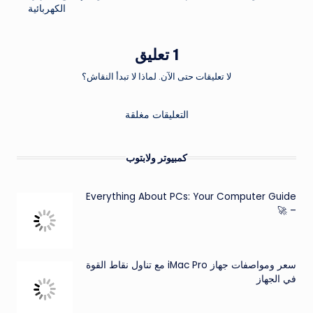
الكهربائية
1 تعليق
لا تعليقات حتى الآن. لماذا لا تبدأ النقاش؟
التعليقات مغلقة
كمبيوتر ولابتوب
Everything About PCs: Your Computer Guide
– 🚀
سعر ومواصفات جهاز iMac Pro مع تناول نقاط القوة
في الجهاز