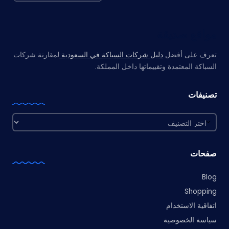
مواقع صديقة
تعرف على أفضل
دليل شركات السباكة في السعودية
لمقارنة شركات
السباكة المعتمدة وتقييماتها داخل المملكة.
تصنيفات
تصنيفات
صفحات
Blog
Shopping
اتفاقية الاستخدام
سياسة الخصوصية