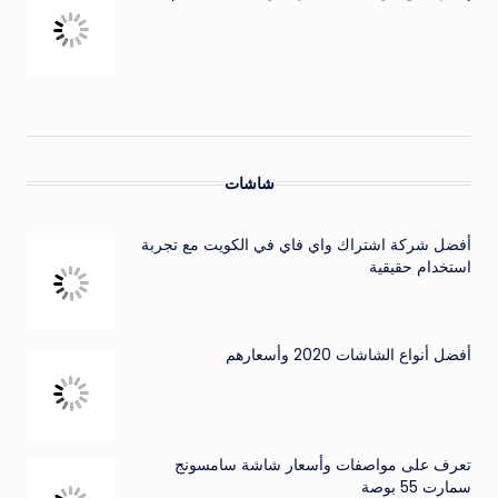
شاشات
أفضل شركة اشتراك واي فاي في الكويت مع تجربة
استخدام حقيقية
أفضل أنواع الشاشات 2020 وأسعارهم
تعرف على مواصفات وأسعار شاشة سامسونج
سمارت 55 بوصة